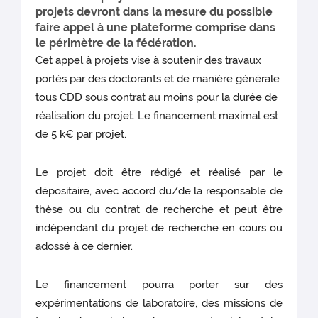
projets devront dans la mesure du possible
faire appel à une plateforme comprise dans
le périmètre de la fédération.
Cet appel à projets vise à soutenir des travaux
portés par des doctorants et de manière générale
tous CDD sous contrat au moins pour la durée de
réalisation du projet. Le financement maximal est
de 5 k€ par projet.
Le projet doit être rédigé et réalisé par le
dépositaire, avec accord du/de la responsable de
thèse ou du contrat de recherche et peut être
indépendant du projet de recherche en cours ou
adossé à ce dernier.
Le financement pourra porter sur des
expérimentations de laboratoire, des missions de