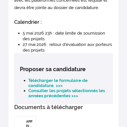
avec les plateformes concernées est requise et
devra être jointe au dossier de candidature.
Calendrier :
5 mai 2026 23h : date limite de soumission
des projets
27 mai 2026 : retour d'évaluation aux porteurs
des projets
Proposer sa candidature
Télécharger le formulaire de
candidature >>>
Consulter les projets sélectionnés les
années précédentes >>>
Documents à télécharger
APP
EL