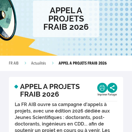
APPEL A
PROJETS
FRAIB 2026
APPEL A PROJETS FRAIB 2026
FR AIB
Actualités
APPEL A PROJETS
FRAIB 2026
Imprimer
Partager
La FR AIB ouvre sa campagne d'appels à
projets, avec une édition 2026 dédiée aux
Jeunes Scientifiques : doctorants, post-
doctorants, ingénieurs en CDD... afin de
soutenir un projet en cours ou à venir. Les