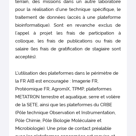
terrain, des missions dans un autre laboratoire
pour la réalisation d’une technique spécifique, le
traitement de données (accès à une plateforme
bioinformatique). Sont en revanche exclus de
l’appel à projet les frais de participation à
colloque, les frais de publications ou frais de
salaire (les frais de gratification de stagiaire sont
acceptés).
L'utilisation des plateformes dans le périmètre de
la FR AIB est encouragée : Imagerie FR,
Protéomique FR, AgromiX, TPMP, plateformes
METATRON terrestre et aquatique, serre et volière
de la SETE, ainsi que les plateformes du CRBE
(Pôle technique Observation et Instrumentation,
Pôle Chimie, Pôle Biologie Moléculaire et
Microbiologie). Une prise de contact préalable