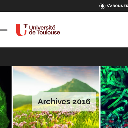
S'ABONNER
Archives 2016