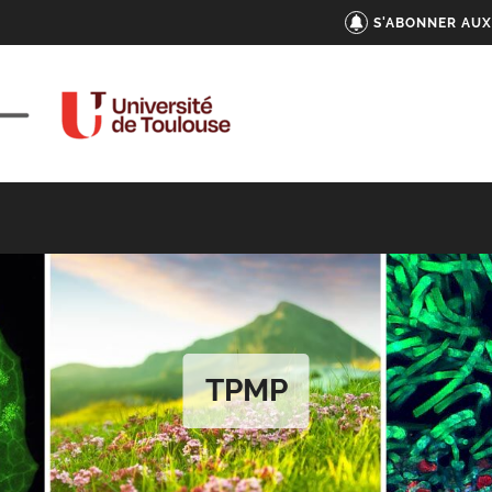
S'ABONNER AUX
TPMP