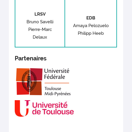
LRSV
EDB
Bruno Savelli
Amaya Pelozuelo
Pierre-Marc
Philipp Heeb
Delaux
Partenaires