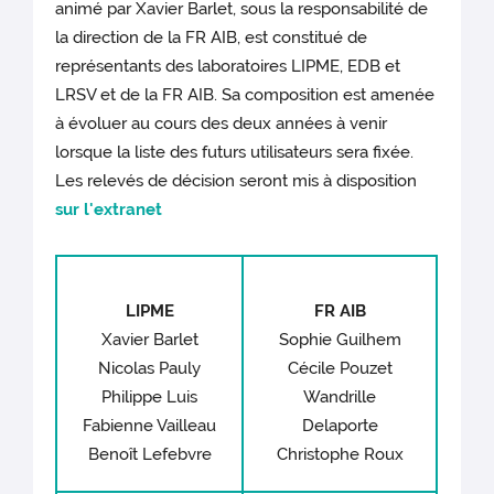
animé par Xavier Barlet, sous la responsabilité de
la direction de la FR AIB, est constitué de
représentants des laboratoires LIPME, EDB et
LRSV et de la FR AIB. Sa composition est amenée
à évoluer au cours des deux années à venir
lorsque la liste des futurs utilisateurs sera fixée.
Les relevés de décision seront mis à disposition
sur l'extranet
LIPME
FR AIB
Xavier Barlet
Sophie Guilhem
Nicolas Pauly
Cécile Pouzet
Philippe Luis
Wandrille
Fabienne Vailleau
Delaporte
Benoît Lefebvre
Christophe Roux