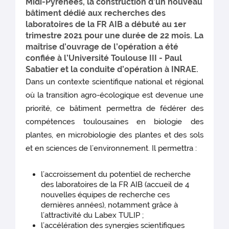
Midi-Pyrénées, la construction d’un nouveau
bâtiment dédié aux recherches des
laboratoires de la FR AIB a débuté au 1er
trimestre 2021 pour une durée de 22 mois. La
maîtrise d’ouvrage de l’opération a été
confiée à l’Université Toulouse III - Paul
Sabatier et la conduite d’opération à INRAE.
Dans un contexte scientifique national et régional
où la transition agro-écologique est devenue une
priorité, ce bâtiment permettra de fédérer des
compétences toulousaines en biologie des
plantes, en microbiologie des plantes et des sols
et en sciences de l’environnement. Il permettra :
l’accroissement du potentiel de recherche
des laboratoires de la FR AIB (accueil de 4
nouvelles équipes de recherche ces
dernières années), notamment grâce à
l’attractivité du Labex TULIP ;
l’accélération des synergies scientifiques