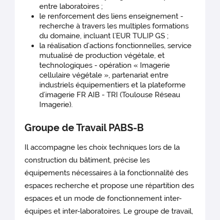
entre laboratoires ;
le renforcement des liens enseignement -
recherche à travers les multiples formations
du domaine, incluant l’EUR TULIP GS ;
la réalisation d’actions fonctionnelles, service
mutualisé de production végétale, et
technologiques - opération « Imagerie
cellulaire végétale », partenariat entre
industriels équipementiers et la plateforme
d’imagerie FR AIB - TRI (Toulouse Réseau
Imagerie).
Groupe de Travail PABS-B
Il accompagne les choix techniques lors de la
construction du bâtiment, précise les
équipements nécessaires à la fonctionnalité des
espaces recherche et propose une répartition des
espaces et un mode de fonctionnement inter-
équipes et inter-laboratoires. Le groupe de travail,