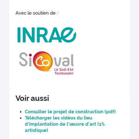
Avec le soutien de :
Voir aussi
Consulter le projet de construction (pdf)
Télécharger les vidéos du lieu
d'implantation de l’œuvre d'art (1%
artistique)