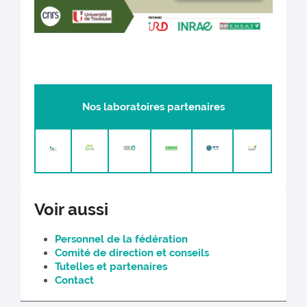
Nos laboratoires partenaires
Voir aussi
Personnel de la fédération
Comité de direction et conseils
Tutelles et partenaires
Contact