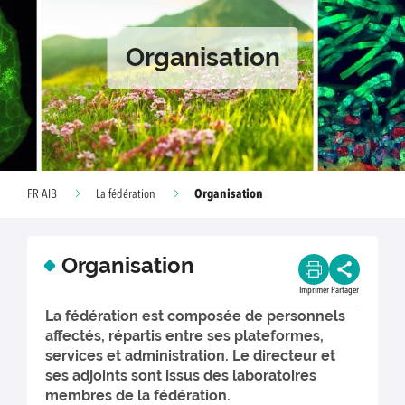
Organisation
Organisation
FR AIB
La fédération
Organisation
Imprimer
Partager
La fédération est composée de personnels
affectés, répartis entre ses plateformes,
services et administration. Le directeur et
ses adjoints sont issus des laboratoires
membres de la fédération.