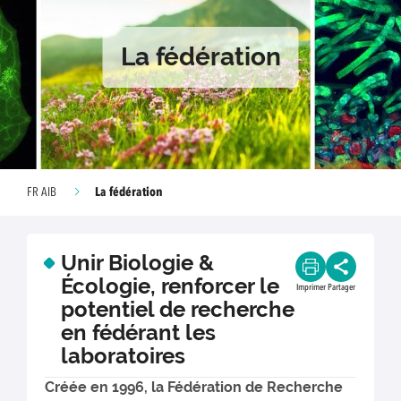
La fédération
La fédération
FR AIB
Unir Biologie &
Écologie, renforcer le
Imprimer
Partager
potentiel de recherche
en fédérant les
laboratoires
Créée en 1996, la Fédération de Recherche