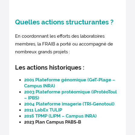
Quelles actions structurantes ?
En coordonnant les efforts des laboratoires
membres, la FRAIB a porté ou accompagné de
nombreux grands projets :
Les actions historiques :
2001 Plateforme génomique (GeT-Plage –
Campus INRA)
2003 Plateforme protéomique (iProtéoToul
– IPBS)
2004 Plateforme imagerie (TRI-Genotoul)
2011 LabEx TULIP
2016 TPMP (LIPM – Campus INRA)
2023 Plan Campus PABS-B