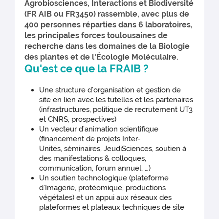
Agrobiosciences, Interactions et Biodiversité
(FR AIB ou FR3450) rassemble, avec plus de
400 personnes réparties dans 6 laboratoires,
les principales forces toulousaines de
recherche dans les domaines de la Biologie
des plantes et de l'Écologie Moléculaire.
Qu'est ce que la FRAIB ?
Une structure d’organisation et gestion de
site en lien avec les tutelles et les partenaires
(infrastructures, politique de recrutement UT3
et CNRS, prospectives)
Un vecteur d’animation scientifique
(financement de projets Inter-
Unités, séminaires, JeudiSciences, soutien à
des manifestations & colloques,
communication, forum annuel, …)
Un soutien technologique (plateforme
d’Imagerie, protéomique, productions
végétales) et un appui aux réseaux des
plateformes et plateaux techniques de site