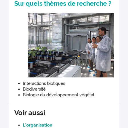
Sur quels thèmes de recherche ?
Interactions biotiques
Biodiversité
Biologie du développement végétal
Voir aussi
L'organisation