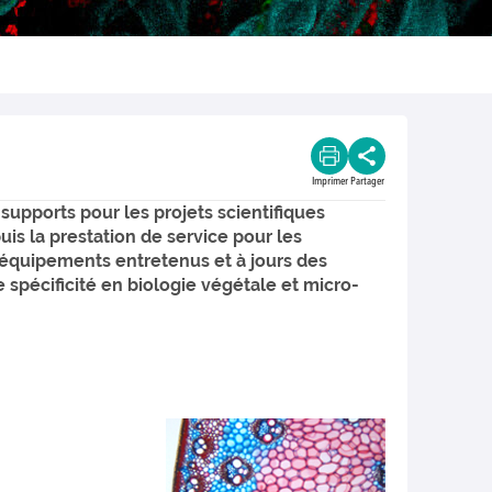
Imprimer
Partager
supports pour les projets scientifiques
uis la prestation de service pour les
s équipements entretenus et à jours des
spécificité en biologie végétale et micro-