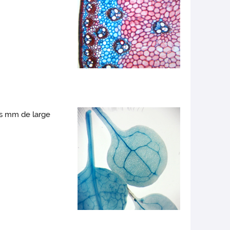
es mm de large