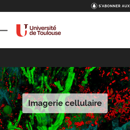
S'ABONNER AUX
Imagerie cellulaire