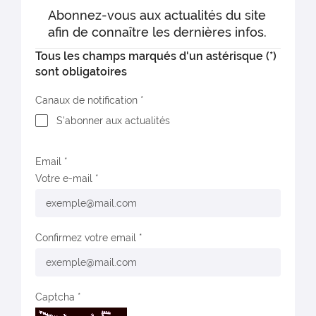
Abonnez-vous aux actualités du site
afin de connaître les dernières infos.
Tous les champs marqués d'un astérisque (*)
sont obligatoires
Canaux de notification
S'abonner aux actualités
Email
Votre e-mail
Confirmez votre email
Captcha