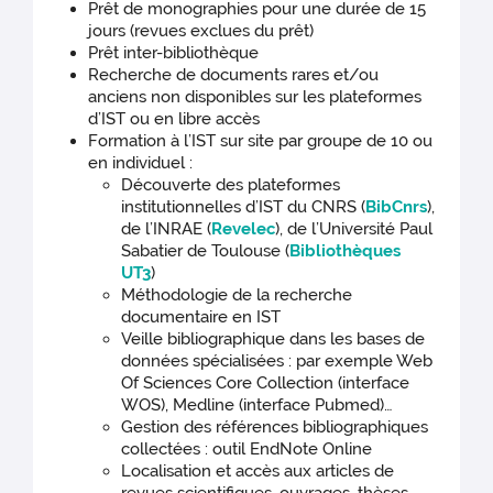
Prêt de monographies pour une durée de 15
jours (revues exclues du prêt)
Prêt inter-bibliothèque
Recherche de documents rares et/ou
anciens non disponibles sur les plateformes
d’IST ou en libre accès
Formation à l’IST sur site par groupe de 10 ou
en individuel :
Découverte des plateformes
institutionnelles d’IST du CNRS (
BibCnrs
),
de l’INRAE (
Revelec
), de l’Université Paul
Sabatier de Toulouse (
Bibliothèques
UT3
)
Méthodologie de la recherche
documentaire en IST
Veille bibliographique dans les bases de
données spécialisées : par exemple Web
Of Sciences Core Collection (interface
WOS), Medline (interface Pubmed)…
Gestion des références bibliographiques
collectées : outil EndNote Online
Localisation et accès aux articles de