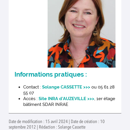
Informations pratiques :
Contact :
Solange CASSETTE >>>
ou 05 61 28
55 07
Accès :
Site INRA d'AUZEVILLE >>>
, 1er étage
bâtîment SDAR INRAE
Date de modification : 15 avril 2024 | Date de création : 10
septembre 2012 | Rédaction : Solange Cassette