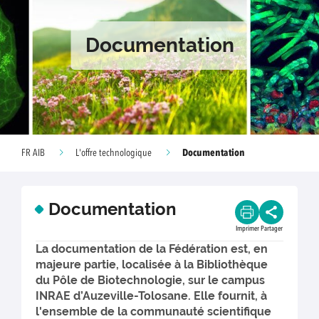
Documentation
Documentation
FR AIB
L'offre technologique
Documentation
Imprimer
Partager
La documentation de la Fédération est, en
majeure partie, localisée à la Bibliothèque
du Pôle de Biotechnologie, sur le campus
INRAE d’Auzeville-Tolosane. Elle fournit, à
l'ensemble de la communauté scientifique