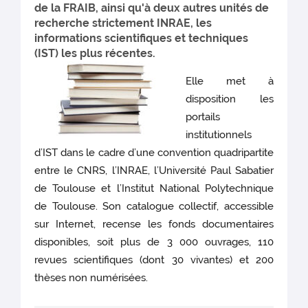
de la FRAIB, ainsi qu'à deux autres unités de
recherche strictement INRAE, les
informations scientifiques et techniques
(IST) les plus récentes.
Elle met à
disposition les
portails
institutionnels
d’IST dans le cadre d’une convention quadripartite
entre le CNRS, l’INRAE, l’Université Paul Sabatier
de Toulouse et l’Institut National Polytechnique
de Toulouse. Son catalogue collectif, accessible
sur Internet, recense les fonds documentaires
disponibles, soit plus de 3 000 ouvrages, 110
revues scientifiques (dont 30 vivantes) et 200
thèses non numérisées.