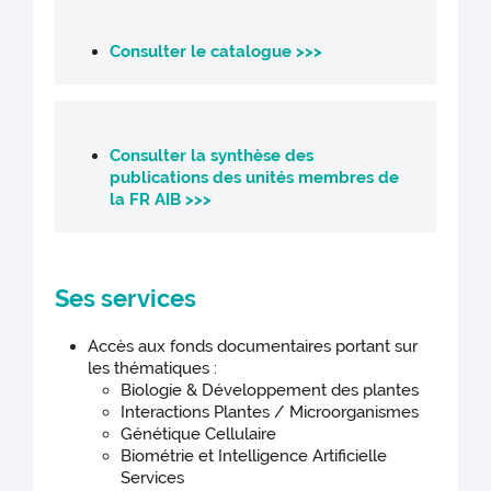
Consulter le catalogue >>>
Consulter la synthèse des
publications des unités membres de
la FR AIB >>>
Ses services
Accès aux fonds documentaires portant sur
les thématiques :
Biologie & Développement des plantes
Interactions Plantes / Microorganismes
Génétique Cellulaire
Biométrie et Intelligence Artificielle
Services