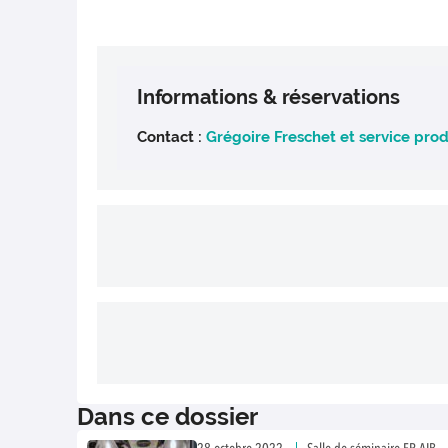
Informations & réservations
Contact :
Grégoire Freschet et service pro
Dans ce dossier