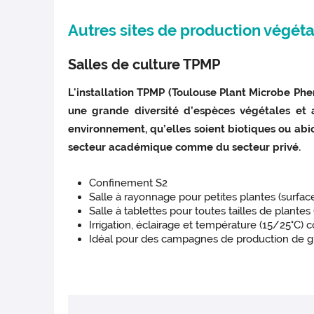
Autres sites de production végéta
Salles de culture TPMP
L'installation TPMP (Toulouse Plant Microbe Ph
une grande diversité d’espèces végétales et a
environnement, qu’elles soient biotiques ou abi
secteur académique comme du secteur privé.
Confinement S2
Salle à rayonnage pour petites plantes (surfa
Salle à tablettes pour toutes tailles de plan
Irrigation, éclairage et température (15/25°C) 
Idéal pour des campagnes de production de gr