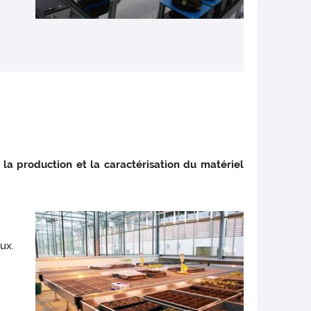
la production et la caractérisation du matériel
ux.