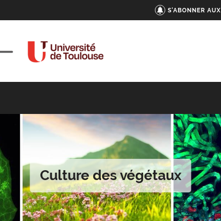
S'ABONNER AUX
Culture des végétaux