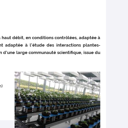
haut débit, en conditions contrôlées, adaptée à
nt adaptée à l’étude des interactions plantes-
on d’une large communauté scientifique, issue du
m)