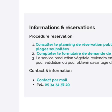
Informations & réservations
Procédure réservation
Consulter le planning de réservation public
plages souhaitées
Compléter le formulaire de demande de 
Le service production végétale reviendra en
pour validation ou pour obtenir davantage d
Contact & information
Contact par mail
Tel.:
05 34 32 38 29