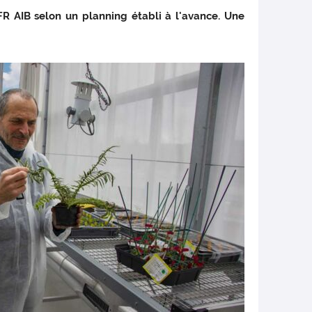
R AIB selon un planning établi à l'avance. Une