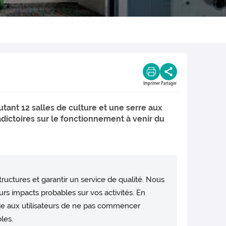
Imprimer
Partager
tant 12 salles de culture et une serre aux
dictoires sur le fonctionnement à venir du
ructures et garantir un service de qualité. Nous
rs impacts probables sur vos activités. En
de aux utilisateurs de ne pas commencer
les.