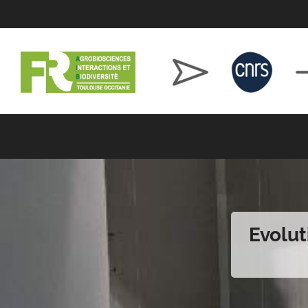
Evolut