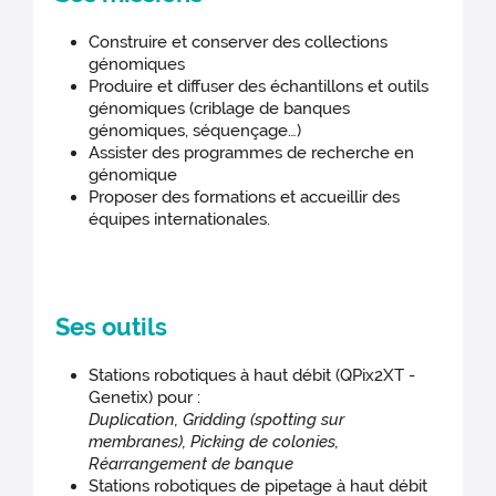
Construire et conserver des collections
génomiques
Produire et diffuser des échantillons et outils
génomiques (criblage de banques
génomiques, séquençage…)
Assister des programmes de recherche en
génomique
Proposer des formations et accueillir des
équipes internationales.
Ses outils
Stations robotiques à haut débit (QPix2XT -
Genetix) pour :
Duplication, Gridding (spotting sur
membranes), Picking de colonies,
Réarrangement de banque
Stations robotiques de pipetage à haut débit