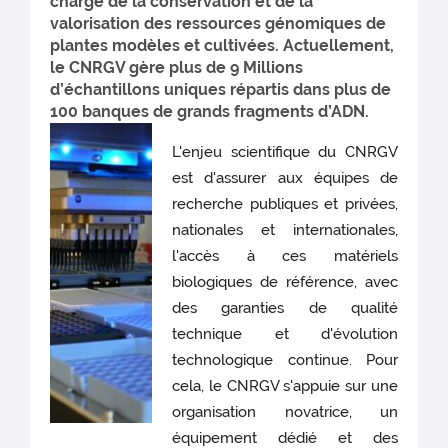
chargé de la conservation et de la
valorisation des ressources génomiques de
plantes modèles et cultivées. Actuellement,
le CNRGV gère plus de 9 Millions
d’échantillons uniques répartis dans plus de
100 banques de grands fragments d’ADN.
L'enjeu scientifique du CNRGV
est d'assurer aux équipes de
recherche publiques et privées,
nationales et internationales,
l'accès à ces matériels
biologiques de référence, avec
des garanties de qualité
technique et d'évolution
technologique continue. Pour
cela, le CNRGV s'appuie sur une
organisation novatrice, un
équipement dédié et des