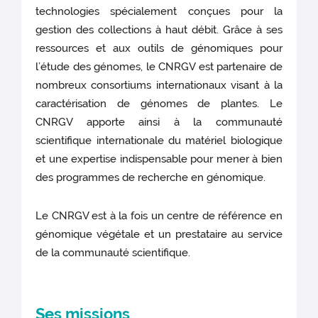
technologies spécialement conçues pour la
gestion des collections à haut débit. Grâce à ses
ressources et aux outils de génomiques pour
l’étude des génomes, le CNRGV est partenaire de
nombreux consortiums internationaux visant à la
caractérisation de génomes de plantes. Le
CNRGV apporte ainsi à la communauté
scientifique internationale du matériel biologique
et une expertise indispensable pour mener à bien
des programmes de recherche en génomique.
Le CNRGV est à la fois un centre de référence en
génomique végétale et un prestataire au service
de la communauté scientifique.
Ses missions