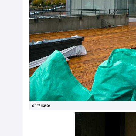
Toit terrasse