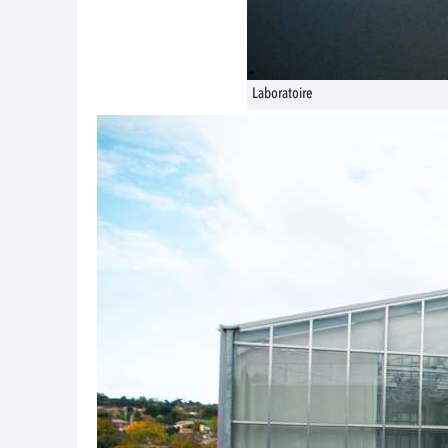
Laboratoire