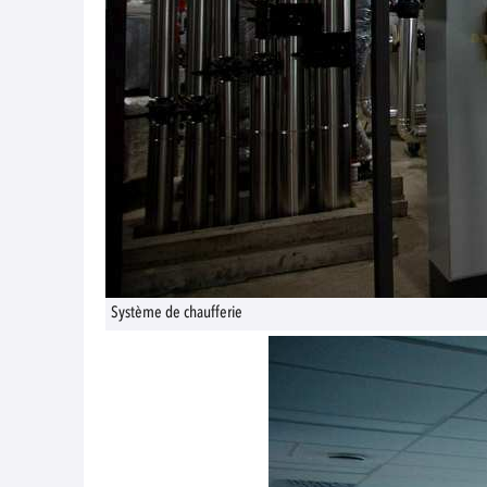
Système de chaufferie