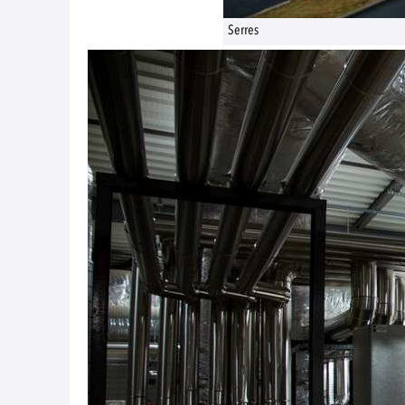
Serres