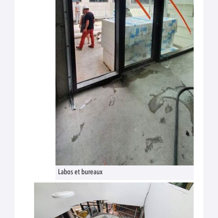
Labos et bureaux