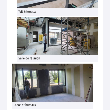
Toit & terrasse
Salle de réunion
Labos et bureaux