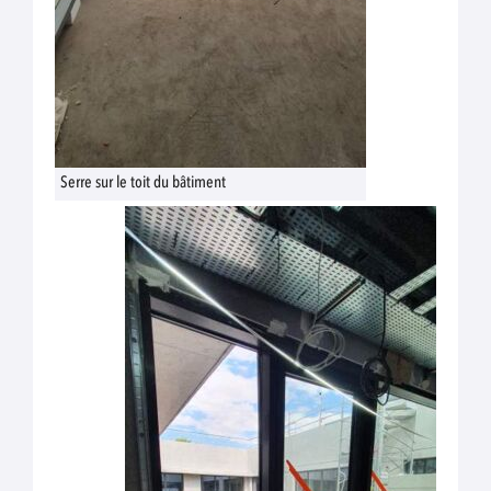
Serre sur le toit du bâtiment