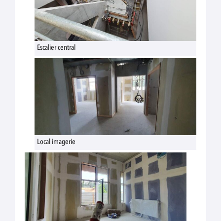
Escalier central
Local imagerie