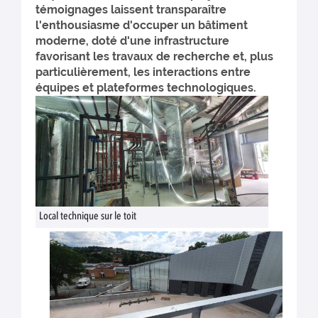
témoignages laissent transparaître
l'enthousiasme d'occuper un bâtiment
moderne, doté d'une infrastructure
favorisant les travaux de recherche et, plus
particulièrement, les interactions entre
équipes et plateformes technologiques.
Local technique sur le toit