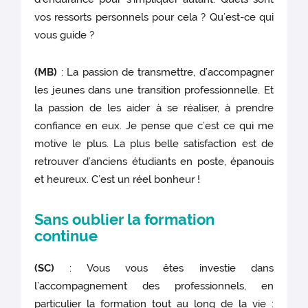
vos ressorts personnels pour cela ? Qu’est-ce qui
vous guide ?
(MB)
: La passion de transmettre, d’accompagner
les jeunes dans une transition professionnelle. Et
la passion de les aider à se réaliser, à prendre
confiance en eux. Je pense que c’est ce qui me
motive le plus. La plus belle satisfaction est de
retrouver d’anciens étudiants en poste, épanouis
et heureux. C’est un réel bonheur !
Sans oublier la formation
continue
(SC)
: Vous vous êtes investie dans
l’accompagnement des professionnels, en
particulier la formation tout au long de la vie :