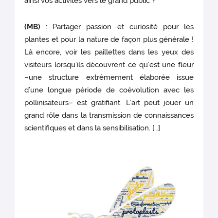
ainsi vos activités vers le grand public ?
(MB)
: Partager passion et curiosité pour les
plantes et pour la nature de façon plus générale !
Là encore, voir les paillettes dans les yeux des
visiteurs lorsqu’ils découvrent ce qu’est une fleur
–une structure extrêmement élaborée issue
d’une longue période de coévolution avec les
pollinisateurs– est gratifiant. L’art peut jouer un
grand rôle dans la transmission de connaissances
scientifiques et dans la sensibilisation. […]