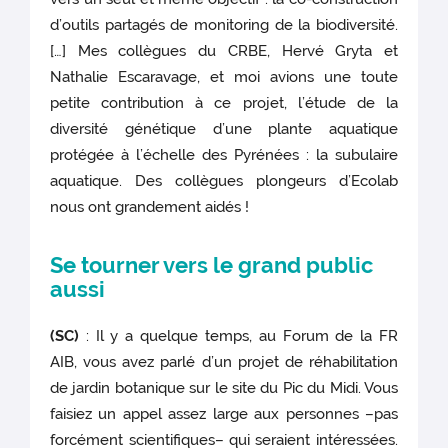
d’outils partagés de monitoring de la biodiversité.
[…] Mes collègues du CRBE, Hervé Gryta et
Nathalie Escaravage, et moi avions une toute
petite contribution à ce projet, l’étude de la
diversité génétique d’une plante aquatique
protégée à l’échelle des Pyrénées : la subulaire
aquatique. Des collègues plongeurs d’Ecolab
nous ont grandement aidés !
Se tourner vers le grand public
aussi
(SC)
: Il y a quelque temps, au Forum de la FR
AIB, vous avez parlé d’un projet de réhabilitation
de jardin botanique sur le site du Pic du Midi. Vous
faisiez un appel assez large aux personnes –pas
forcément scientifiques– qui seraient intéressées.