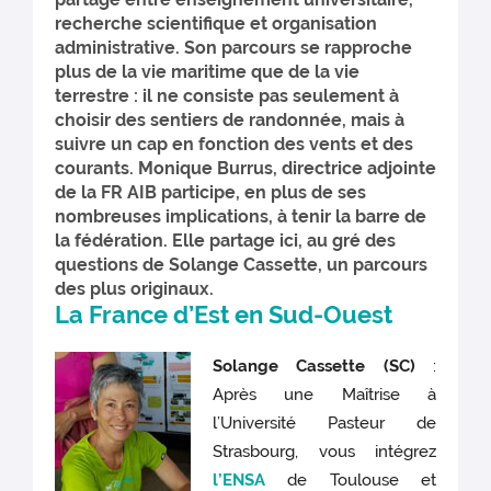
recherche scientifique et organisation
administrative. Son parcours se rapproche
plus de la vie maritime que de la vie
terrestre : il ne consiste pas seulement à
choisir des sentiers de randonnée, mais à
suivre un cap en fonction des vents et des
courants. Monique Burrus, directrice adjointe
de la FR AIB participe, en plus de ses
nombreuses implications, à tenir la barre de
la fédération. Elle partage ici, au gré des
questions de Solange Cassette, un parcours
des plus originaux.
La France d’Est en Sud-Ouest
Solange Cassette (SC)
:
Après une Maîtrise à
l’Université Pasteur de
Strasbourg, vous intégrez
l’ENSA
de Toulouse et