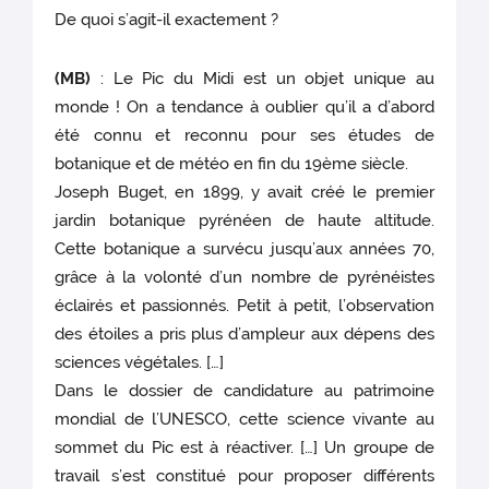
De quoi s’agit-il exactement ?
(MB)
: Le Pic du Midi est un objet unique au
monde ! On a tendance à oublier qu’il a d’abord
été connu et reconnu pour ses études de
botanique et de météo en fin du 19ème siècle.
Joseph Buget, en 1899, y avait créé le premier
jardin botanique pyrénéen de haute altitude.
Cette botanique a survécu jusqu’aux années 70,
grâce à la volonté d’un nombre de pyrénéistes
éclairés et passionnés. Petit à petit, l’observation
des étoiles a pris plus d’ampleur aux dépens des
sciences végétales. […]
Dans le dossier de candidature au patrimoine
mondial de l’UNESCO, cette science vivante au
sommet du Pic est à réactiver. […] Un groupe de
travail s’est constitué pour proposer différents