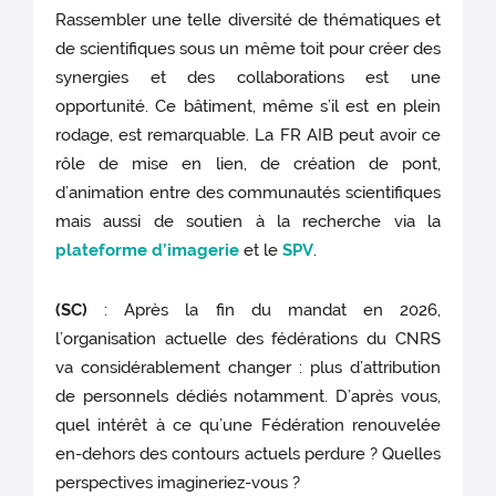
Rassembler une telle diversité de thématiques et
de scientifiques sous un même toit pour créer des
synergies et des collaborations est une
opportunité. Ce bâtiment, même s’il est en plein
rodage, est remarquable. La FR AIB peut avoir ce
rôle de mise en lien, de création de pont,
d’animation entre des communautés scientifiques
mais aussi de soutien à la recherche via la
plateforme d’imagerie
et le
SPV
.
(SC)
: Après la fin du mandat en 2026,
l’organisation actuelle des fédérations du CNRS
va considérablement changer : plus d’attribution
de personnels dédiés notamment. D’après vous,
quel intérêt à ce qu’une Fédération renouvelée
en-dehors des contours actuels perdure ? Quelles
perspectives imagineriez-vous ?