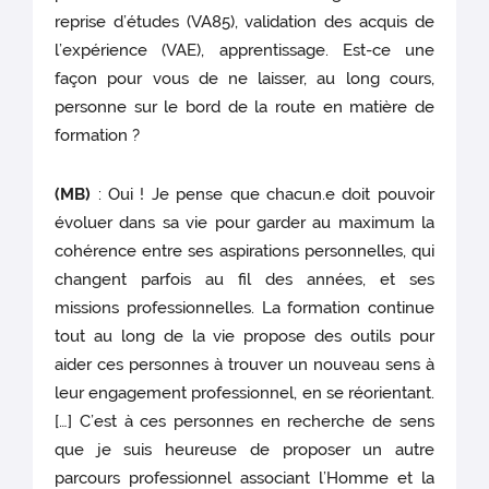
reprise d’études (VA85), validation des acquis de
l’expérience (VAE), apprentissage. Est-ce une
façon pour vous de ne laisser, au long cours,
personne sur le bord de la route en matière de
formation ?
(MB)
: Oui ! Je pense que chacun.e doit pouvoir
évoluer dans sa vie pour garder au maximum la
cohérence entre ses aspirations personnelles, qui
changent parfois au fil des années, et ses
missions professionnelles. La formation continue
tout au long de la vie propose des outils pour
aider ces personnes à trouver un nouveau sens à
leur engagement professionnel, en se réorientant.
[…] C’est à ces personnes en recherche de sens
que je suis heureuse de proposer un autre
parcours professionnel associant l’Homme et la