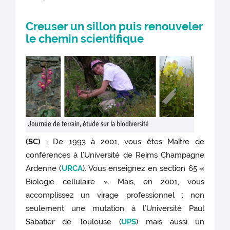
Creuser un sillon puis renouveler
le chemin scientifique
Journée de terrain, étude sur la biodiversité
(SC)
: De 1993 à 2001, vous êtes Maître de
conférences à l’Université de Reims Champagne
Ardenne (
URCA
). Vous enseignez en section 65 «
Biologie cellulaire ». Mais, en 2001, vous
accomplissez un virage professionnel : non
seulement une mutation à l’Université Paul
Sabatier de Toulouse (
UPS
) mais aussi un