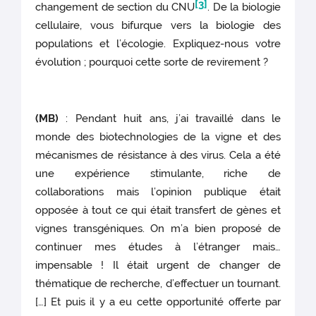
[3]
changement de section du CNU
. De la biologie
cellulaire, vous bifurque vers la biologie des
populations et l’écologie. Expliquez-nous votre
évolution ; pourquoi cette sorte de revirement ?
(MB)
: Pendant huit ans, j’ai travaillé dans le
monde des biotechnologies de la vigne et des
mécanismes de résistance à des virus. Cela a été
une expérience stimulante, riche de
collaborations mais l’opinion publique était
opposée à tout ce qui était transfert de gènes et
vignes transgéniques. On m’a bien proposé de
continuer mes études à l’étranger mais…
impensable ! Il était urgent de changer de
thématique de recherche, d’effectuer un tournant.
[…] Et puis il y a eu cette opportunité offerte par