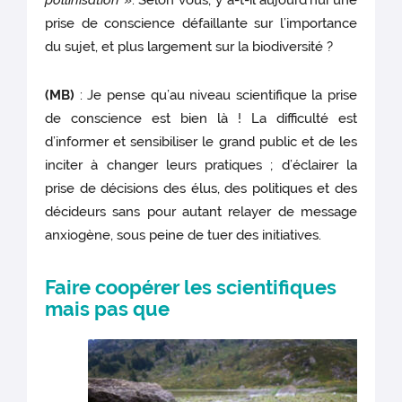
pollinisation
». Selon vous, y a-t-il aujourd’hui une
prise de conscience défaillante sur l’importance
du sujet, et plus largement sur la biodiversité ?
(MB)
: Je pense qu’au niveau scientifique la prise
de conscience est bien là ! La difficulté est
d’informer et sensibiliser le grand public et de les
inciter à changer leurs pratiques ; d’éclairer la
prise de décisions des élus, des politiques et des
décideurs sans pour autant relayer de message
anxiogène, sous peine de tuer des initiatives.
Faire coopérer les scientifiques
mais pas que