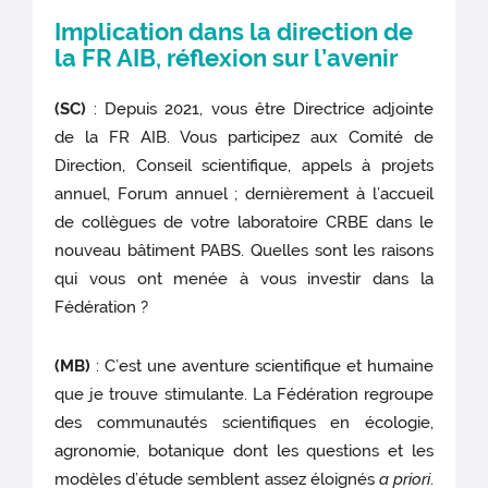
Implication dans la direction de
la FR AIB, réflexion sur l’avenir
(SC)
: Depuis 2021, vous être Directrice adjointe
de la FR AIB. Vous participez aux Comité de
Direction, Conseil scientifique, appels à projets
annuel, Forum annuel ; dernièrement à l’accueil
de collègues de votre laboratoire CRBE dans le
nouveau bâtiment PABS. Quelles sont les raisons
qui vous ont menée à vous investir dans la
Fédération ?
(MB)
: C’est une aventure scientifique et humaine
que je trouve stimulante. La Fédération regroupe
des communautés scientifiques en écologie,
agronomie, botanique dont les questions et les
modèles d’étude semblent assez éloignés
a priori
.