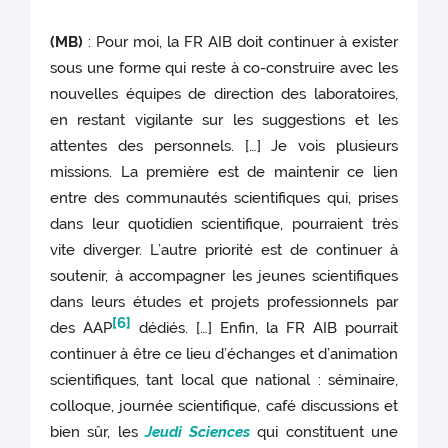
(MB)
: Pour moi, la FR AIB doit continuer à exister
sous une forme qui reste à co-construire avec les
nouvelles équipes de direction des laboratoires,
en restant vigilante sur les suggestions et les
attentes des personnels. […] Je vois plusieurs
missions. La première est de maintenir ce lien
entre des communautés scientifiques qui, prises
dans leur quotidien scientifique, pourraient très
vite diverger. L’autre priorité est de continuer à
soutenir, à accompagner les jeunes scientifiques
dans leurs études et projets professionnels par
[6]
des AAP
dédiés. […] Enfin, la FR AIB pourrait
continuer à être ce lieu d’échanges et d’animation
scientifiques, tant local que national : séminaire,
colloque, journée scientifique, café discussions et
bien sûr, les
Jeudi Sciences
qui constituent une