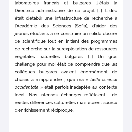
laboratoires français et bulgares. J’étais la
Directrice administrative de ce projet […]. L’idée
était d’établir une infrastructure de recherche à
l’Académie des Sciences (Sofia), d’aider des
jeunes étudiants à se construire un solide dossier
de scientifique tout en initiant des programmes
de recherche sur la surexploitation de ressources
végétales naturelles bulgares. […] Un gros
challenge pour moi était de comprendre que les
collègues bulgares avaient énormément de
choses à m’apprendre ; que ma «
belle science
occidentale
» était parfois inadaptée au contexte
local. Nos intenses échanges reflétaient de
réelles différences culturelles mais étaient source
d'enrichissement réciproque.