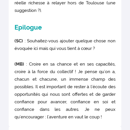
réelle richesse à relayer hors de Toulouse (une
suggestion ?).
Epilogue
(SC)
: Souhaitez-vous ajouter quelque chose non
évoquée ici mais qui vous tient à cœur ?
(MB)
: Croire en sa chance et en ses capacités,
croire à la force du collectif ! Je pense qu’on a,
chacun et chacune, un immense champ des
possibles. Il est important de rester à l’écoute des
opportunités qui nous sont offertes et de garder
confiance pour avancer, confiance en soi et
confiance dans les autres. Je ne peux
qu’encourager : l’aventure en vaut le coup !