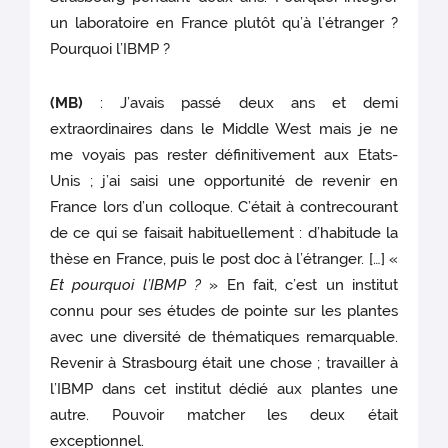
un laboratoire en France plutôt qu’à l’étranger ?
Pourquoi l’IBMP ?
(MB)
: J’avais passé deux ans et demi
extraordinaires dans le Middle West mais je ne
me voyais pas rester définitivement aux Etats-
Unis ; j’ai saisi une opportunité de revenir en
France lors d’un colloque. C’était à contrecourant
de ce qui se faisait habituellement : d’habitude la
thèse en France, puis le post doc à l’étranger. […] «
Et pourquoi l’IBMP
?
» En fait, c’est un institut
connu pour ses études de pointe sur les plantes
avec une diversité de thématiques remarquable.
Revenir à Strasbourg était une chose ; travailler à
l’IBMP dans cet institut dédié aux plantes une
autre. Pouvoir matcher les deux était
exceptionnel.