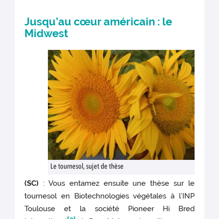
Jusqu’au cœur américain : le
Midwest
Le tournesol, sujet de thèse
(SC)
: Vous entamez ensuite une thèse sur le
tournesol en Biotechnologies végétales à l’INP
Toulouse et la société Pioneer Hi Bred