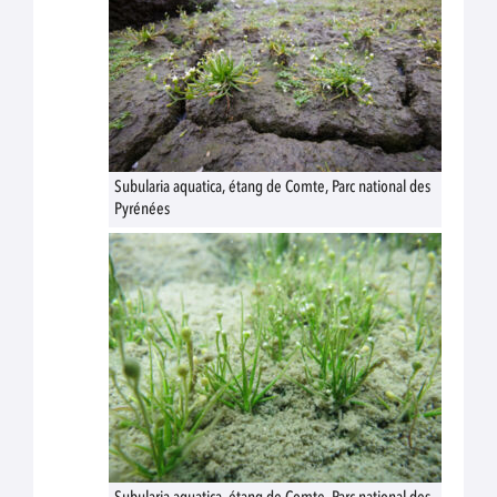
Subularia aquatica, étang de Comte, Parc national des
Pyrénées