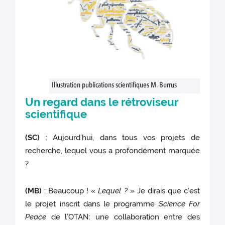
Illustration publications scientifiques M. Burrus
Un regard dans le rétroviseur
scientifique
(SC)
: Aujourd’hui, dans tous vos projets de
recherche, lequel vous a profondément marquée
?
(MB)
: Beaucoup ! «
Lequel ?
» Je dirais que c’est
le projet inscrit dans le programme
Science For
Peace
de l’OTAN: une collaboration entre des