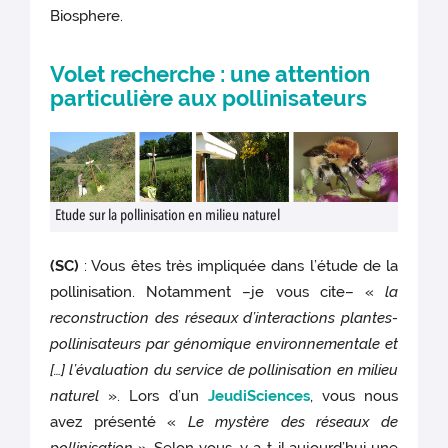
Biosphere.
Volet recherche : une attention
particulière aux pollinisateurs
Etude sur la pollinisation en milieu naturel
(SC)
: Vous êtes très impliquée dans l’étude de la
pollinisation. Notamment –je vous cite– «
la
reconstruction des réseaux d’interactions plantes-
pollinisateurs par génomique environnementale et
[…] l’évaluation du service de pollinisation en milieu
naturel
». Lors d’un
JeudiSciences
, vous nous
avez présenté «
Le mystère des réseaux de