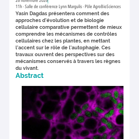
26 novembre 2026
11h - Salle de conférence Lynn Margulis - Pôle AgroBioSciences
Yasin Dagdas présentera comment des
approches d’évolution et de biologie
cellulaire comparative permettent de mieux
comprendre les mécanismes de contrôles
cellulaires chez les plantes, en mettant
l’accent sur le rôle de l’autophagie. Ces
travaux ouvrent des perspectives sur des
mécanismes conservés à travers les règnes
du vivant.
Abstract