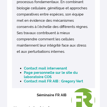
processus fondamentaux. En combinant
biologie cellulaire, génétique et approches
comparatives entre espèces, son équipe
met en évidence des mécanismes
conservés à l’échelle des différents règnes.
Ses travaux contribuent à mieux
comprendre comment les cellules
maintiennent leur intégrité face aux stress
et aux perturbations internes.
Contact mail intervenant
Page personnelle sur le site du
laboratoire COS
Contact mail FR AIB : Gregory Vert
Séminaire FR AIB