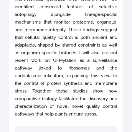
identified conserved features of selective
autophagy alongside lineage-specific
mechanisms that monitor proteome, organelle,
and membrane integrity. These findings suggest
that cellular quality control is both ancient and
adaptable, shaped by shared constraints as well
as organism-specific histories. I will also present
recent work on UFMylation as a surveillance
pathway linked to ribosomes and the
endoplasmic reticulum, expanding this view to
the control of protein synthesis and membrane
stress. Together, these studies show how
comparative biology facilitated the discovery and
characterization of novel novel quality control
pathways that help plants endure stress.