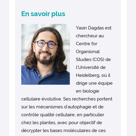
En savoir plus
Yasin Dagdas est
chercheur au
Centre for
Organismal
Studies (COS) de
l’Université de
Heidelberg, où il
dirige une équipe
en biologie
cellulaire évolutive. Ses recherches portent
sur les mécanismes d’autophagie et de
contrôle qualité cellulaire, en particulier
chez les plantes, avec pour objectif de
décrypter les bases moléculaires de ces