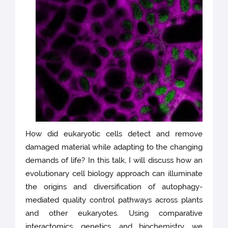
How did eukaryotic cells detect and remove
damaged material while adapting to the changing
demands of life? In this talk, I will discuss how an
evolutionary cell biology approach can illuminate
the origins and diversification of autophagy-
mediated quality control pathways across plants
and other eukaryotes. Using comparative
interactomics, genetics, and biochemistry, we