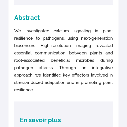
Abstract
We investigated calcium signaling in plant
resilience to pathogens, using next-generation
biosensors. High-resolution imaging revealed
essential communication between plants and
root-associated beneficial microbes during
pathogen attacks. Through an integrative
approach, we identified key effectors involved in
stress-induced adaptation and in promoting plant
resilience.
En savoir plus