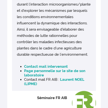
durant l’interaction microorganismes/plante
et d'explorer les mécanismes par lesquels
les conditions environnementales
influencent la dynamique des interactions.
Ainsi, il sera envisageable d'élaborer des
méthodes de lutte rationnelles pour
contrôler les maladies infectieuses des
plantes dans le cadre d’une agriculture
durable respectueuse de l’environnement.
Contact mail intervenant
Page personnelle sur le site de son
laboratoire
Contact mail FR AIB :
Laurent NOEL
(LIPME)
Séminaire FR AIB