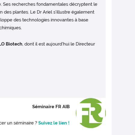
e. Ses recherches fondamentales décryptent le
des plantes. Le Dr Ariel s'illustre également
veloppe des technologies innovantes à base
 chimiques.
O Biotech
, dont il est aujourd'hui le Directeur
Séminaire FR AIB
ncer un séminaire ?
Suivez le lien !