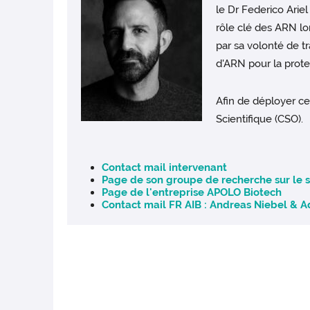
le Dr Federico Ari
rôle clé des ARN lo
par sa volonté de t
d'ARN pour la prote
Afin de déployer ce
Scientifique (CSO).
Contact mail intervenant
Page de son groupe de recherche sur le s
Page de l'entreprise APOLO Biotech
Contact mail FR AIB : Andreas Niebel & A