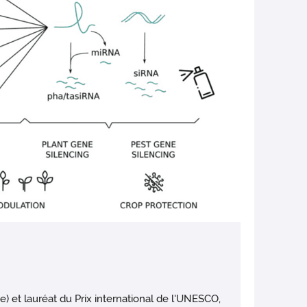
) et lauréat du Prix international de l'UNESCO,