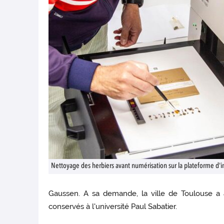
Nettoyage des herbiers avant numérisation sur la plateforme d'
Gaussen. A sa demande, la ville de Toulouse a 
conservés à l'université Paul Sabatier.