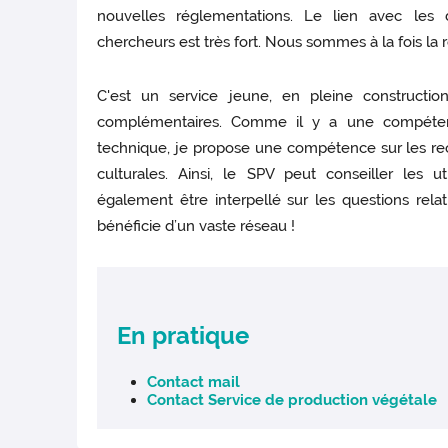
nouvelles réglementations. Le lien avec les diff
chercheurs est très fort. Nous sommes à la fois la r
C'est un service jeune, en pleine construction
complémentaires. Comme il y a une compéte
technique, je propose une compétence sur les rec
culturales. Ainsi, le SPV peut conseiller les u
également être interpellé sur les questions rela
bénéficie d’un vaste réseau !
En pratique
Contact mail
Contact Service de production végétale