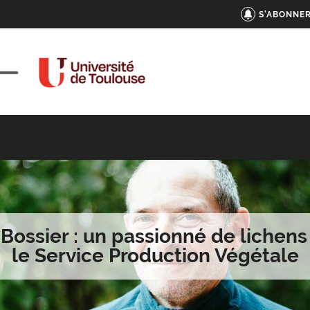
S'ABONNER
 Bossier : un passionné de lichens 
le Service Production Végétale