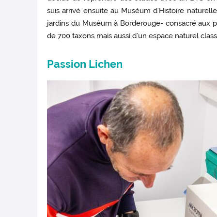
suis arrivé ensuite au Muséum d’Histoire naturelle
jardins du Muséum à Borderouge- consacré aux pl
de 700 taxons mais aussi d’un espace naturel classé.
Passion Lichen