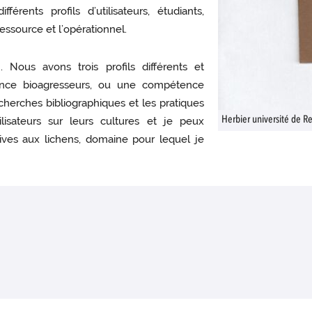
érents profils d’utilisateurs, étudiants,
essource et l’opérationnel.
. Nous avons trois profils différents et
nce bioagresseurs, ou une compétence
herches bibliographiques et les pratiques
tilisateurs sur leurs cultures et je peux
Herbier université de 
tives aux lichens, domaine pour lequel je