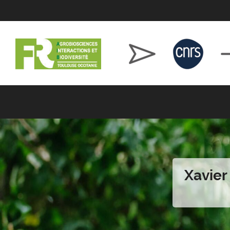
Xavier