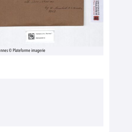
Rennes © Plateforme imagerie