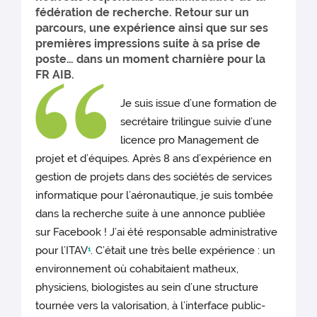
fédération de recherche. Retour sur un
parcours, une expérience ainsi que sur ses
premières impressions suite à sa prise de
poste… dans un moment charnière pour la
FR AIB.
Je suis issue d’une formation de
secrétaire trilingue suivie d’une
licence pro Management de
projet et d’équipes. Après 8 ans d’expérience en
gestion de projets dans des sociétés de services
informatique pour l’aéronautique, je suis tombée
dans la recherche suite à une annonce publiée
sur Facebook ! J’ai été responsable administrative
pour l’ITAV
. C’était une très belle expérience : un
1
environnement où cohabitaient matheux,
physiciens, biologistes au sein d’une structure
tournée vers la valorisation, à l’interface public-