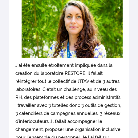
J’ai été ensuite étroitement impliquée dans la
création du laboratoire RESTORE. Il fallait
réintégrer tout le collectif de l’ITAV et de 3 autres
laboratoires. C’était un challenge, au niveau des
RH, des plateformes et des process administratifs
: travailler avec 3 tutelles donc 3 outils de gestion,
3 calendriers de campagnes annuelles, 3 réseaux
d’interlocuteurs…Il fallait accompagner le
changement, proposer une organisation inclusive
pour l’ensemble du personnel. Je l’ai fait sur