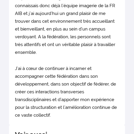
connaissais donc déjà l’équipe imagerie de la FR
AIB et j’ai aujourd’hui un grand plaisir de me
trouver dans cet environnement très accueillant
et bienveillant, en plus au sein d’un campus
verdoyant. A la fédération, les personnels sont
très attentifs et ont un véritable plaisir à travailler
ensemble.
J’ai à cœur de continuer à incarner et
accompagner cette fédération dans son
développement, dans son objectif de fédérer, de
créer ces interactions transverses
transdisciplinaires et d’apporter mon expérience
pour la structuration et l’amélioration continue de
ce vaste collectif.​