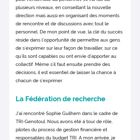
plusieurs niveaux, en conseillant la nouvelle
direction mais aussi en organisant des moments
de rencontre et de discussions avec tout le
personnel. De mon point de vue, la clé du succès
réside dans l’opportunité de permettre aux gens
de s’exprimer sur leur façon de travailler, sur ce
qu’ils sont capables ou ont envie d’apporter au
collectif. Même s’il faut ensuite prendre des
décisions, il est essentiel de laisser la chance à
chacun de s’exprimer.
La Fédération de recherche
J’ai rencontré Sophie Guilhem dans le cadre de
TRI-Genotoul. Nous avons été à tour de rôle,
pilotes du process de gestion financière et
responsables du budget TRI. A mon arrivée, je