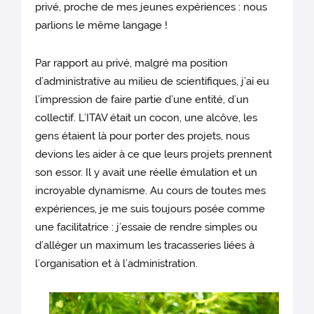
privé, proche de mes jeunes expériences : nous
parlions le même langage !
Par rapport au privé, malgré ma position
d’administrative au milieu de scientifiques, j’ai eu
l’impression de faire partie d’une entité, d’un
collectif. L’ITAV était un cocon, une alcôve, les
gens étaient là pour porter des projets, nous
devions les aider à ce que leurs projets prennent
son essor. Il y avait une réelle émulation et un
incroyable dynamisme. Au cours de toutes mes
expériences, je me suis toujours posée comme
une facilitatrice : j’essaie de rendre simples ou
d’alléger un maximum les tracasseries liées à
l’organisation et à l’administration.