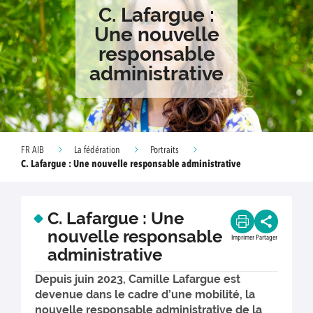
C. Lafargue :
Une nouvelle
responsable
administrative
FR AIB
La fédération
Portraits
C. Lafargue : Une nouvelle responsable administrative
C. Lafargue : Une
nouvelle responsable
Imprimer
Partager
administrative
Depuis juin 2023, Camille Lafargue est
devenue dans le cadre d’une mobilité, la
nouvelle responsable administrative de la