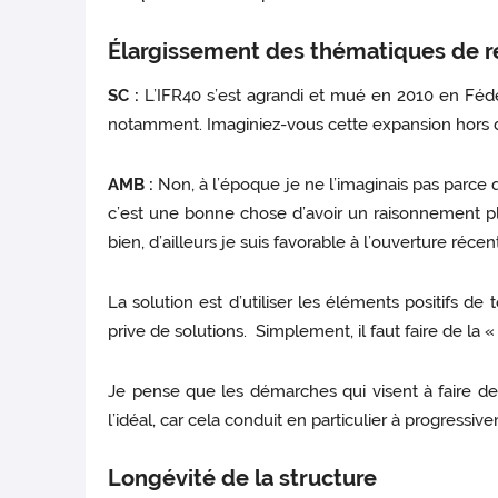
Élargissement des thématiques de 
SC :
L’IFR40 s’est agrandi et mué en 2010 en Fédér
notamment. Imaginiez-vous cette expansion hors 
AMB :
Non, à l’époque je ne l’imaginais pas parce 
c’est une bonne chose d’avoir un raisonnement plus 
bien, d’ailleurs je suis favorable à l’ouverture récen
La solution est d’utiliser les éléments positifs de
prive de solutions. Simplement, il faut faire de la
Je pense que les démarches qui visent à faire d
l’idéal, car cela conduit en particulier à progress
Longévité de la structure