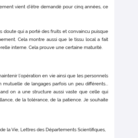
lement vient d’être demandé pour cinq années, ce
s doute qui a porté des fruits et convaincu puisque
ement. Cela montre aussi que le tissu local a fait
relle interne. Cela prouve une certaine maturité.
intenir l’opération en vie ainsi que les personnels
on mutuelle de langages parfois un peu différents...
and on a une structure aussi vaste que celle qui
eillance, de la tolérance, de la patience. Je souhaite
de la Vie, Lettres des Départements Scientifiques,