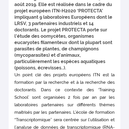
août 2019. Elle est réalisée dans le cadre du
projet européen ITN-H2020 ‘PROTECTA’
impliquant 9 laboratoires Européens dont le
LRSV, 3 partenaires industriels et 14
doctorants. Le projet PROTECTA porte sur
l'étude des oomycètes, organismes
eucaryotes filamenteux dont la plupart sont
parasites de plantes, de champignons
(mycoparasites) et d’animaux,
particulièrement les espèces aquatiques
(poissons, écrevisses..).
Un point clé des projets européens ITN est la
formation par la recherche et à la recherche des
doctorants. Dans ce contexte des ‘Training
School’ sont organisées 2 fois par an par les
laboratoires partenaires sur différents thèmes
maitrisés par les partenaires. L'école de formation
“Transcriptomique” sera centrée sur l’utilisation et
l’analyse de données de transcriptomique (RNA-