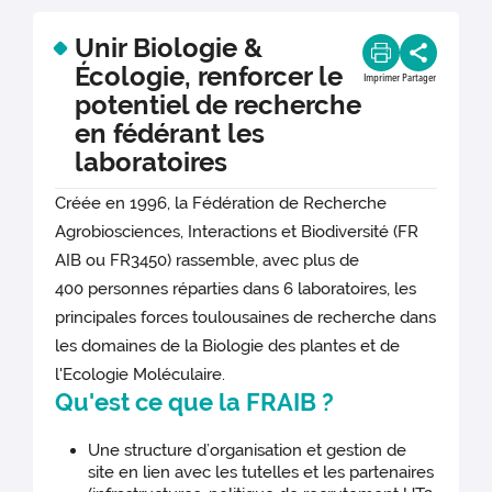
Unir Biologie &
Écologie, renforcer le
Imprimer
Partager
potentiel de recherche
en fédérant les
laboratoires
Créée en 1996, la Fédération de Recherche
Agrobiosciences, Interactions et Biodiversité (FR
AIB ou FR3450) rassemble, avec plus de
400 personnes réparties dans 6 laboratoires, les
principales forces toulousaines de recherche dans
les domaines de la Biologie des plantes et de
l'Ecologie Moléculaire.
Qu'est ce que la FRAIB ?
Une structure d’organisation et gestion de
site en lien avec les tutelles et les partenaires