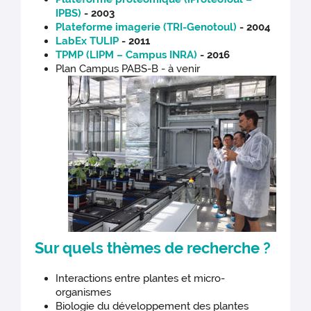
IPBS)
- 2003
Plateforme imagerie (TRI-Genotoul)
- 2004
LabEx TULIP
- 2011
TPMP (LIPM – Campus INRA)
- 2016
Plan Campus PABS-B - à venir
Sur quels thèmes de recherche ?
Interactions entre plantes et micro-
organismes
Biologie du développement des plantes