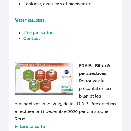
Écologie, évolution et biodiversité
Voir aussi
L'organisation
Contact
FRAIB : Bilan &
perspectives
Retrouvez la
présentation du
bilan et les
perspectives 2021-2025 de la FR AIB. Présentation
effectuée le 11 décembre 2020 par Christophe
Roux...
► Lire la suite