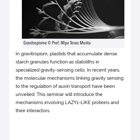
Gravitropisme © Prof. Miyo Terao Morita
In gravitropism, plastids that accumulate dense
starch granules function as statoliths in
specialized gravity-sensing cells. In recent years,
the molecular mechanisms linking gravity sensing
to the regulation of auxin transport have been
unveiled. This seminar will introduce the
mechanisms involving LAZY1-LIKE proteins and
their interactors.