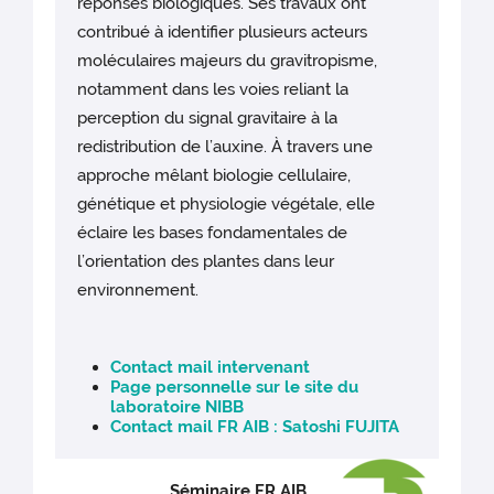
réponses biologiques. Ses travaux ont
contribué à identifier plusieurs acteurs
moléculaires majeurs du gravitropisme,
notamment dans les voies reliant la
perception du signal gravitaire à la
redistribution de l’auxine. À travers une
approche mêlant biologie cellulaire,
génétique et physiologie végétale, elle
éclaire les bases fondamentales de
l’orientation des plantes dans leur
environnement.
Contact mail intervenant
Page personnelle sur le site du
laboratoire NIBB
Contact mail FR AIB : Satoshi FUJITA
Séminaire FR AIB