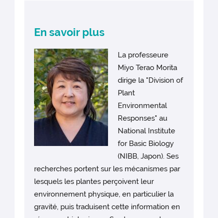
En savoir plus
La professeure
Miyo Terao Morita
dirige la "Division of
Plant
Environmental
Responses" au
National Institute
for Basic Biology
(NIBB, Japon). Ses
recherches portent sur les mécanismes par
lesquels les plantes perçoivent leur
environnement physique, en particulier la
gravité, puis traduisent cette information en