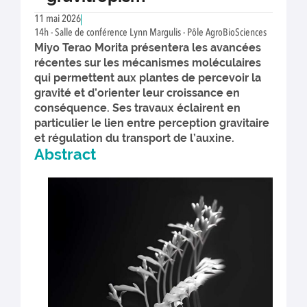
11 mai 2026
14h - Salle de conférence Lynn Margulis - Pôle AgroBioSciences
Miyo Terao Morita présentera les avancées
récentes sur les mécanismes moléculaires
qui permettent aux plantes de percevoir la
gravité et d’orienter leur croissance en
conséquence. Ses travaux éclairent en
particulier le lien entre perception gravitaire
et régulation du transport de l’auxine.
Abstract