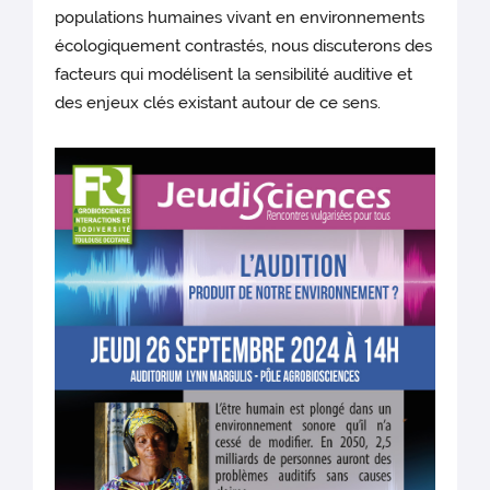
populations humaines vivant en environnements
écologiquement contrastés, nous discuterons des
facteurs qui modélisent la sensibilité auditive et
des enjeux clés existant autour de ce sens.