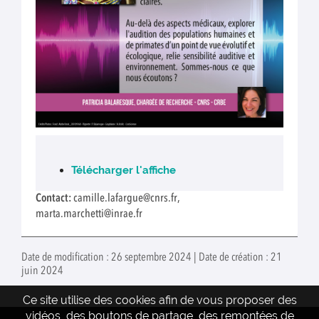
Télécharger l'affiche
Contact:
camille.lafargue@cnrs.fr,
marta.marchetti@inrae.fr
Date de modification : 26 septembre 2024 | Date de création : 21
juin 2024
Ce site utilise des cookies afin de vous proposer des
vidéos, des boutons de partage, des remontées de