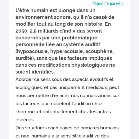
Rejoindre par visio
L’être humain est plongé dans un
environnement sonore, qu’il n’a cessé de
modifier tout au long de son histoire. En
2050, 2,5 milliards d’individus seront
concernés par une problématique
personnelle liée au système auditif
(hypoacousie, hyperacousie, acouphène,
surdité), sans que les facteurs impliqués
dans ces modifications physiologiques ne
soient identifiés.
Aborder ce sens sous des aspects évolutifs et
écologiques, et pas uniquement médicaux, peut
nous permettre d’enrichir nos connaissances sur
les facteurs qui modèlent l’audition chez
l’homme, et potentiellement chez les autres
espèces.
Des structures cochléaires de primates humains
et non-humains, à la sensibilité auditive des