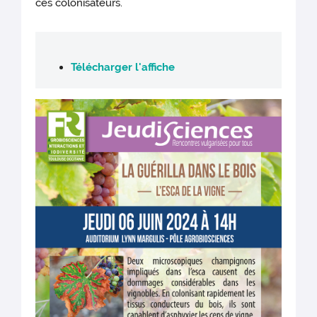
ces colonisateurs.
Télécharger l'affiche