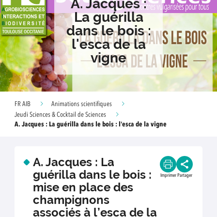
A. Jacques :
La guérilla
dans le bois :
l'esca de la
vigne
FR AIB
Animations scientifiques
Jeudi Sciences & Cocktail de Sciences
A. Jacques : La guérilla dans le bois : l'esca de la vigne
A. Jacques : La
guérilla dans le bois :
Imprimer
Partager
mise en place des
champignons
associés à l’esca de la