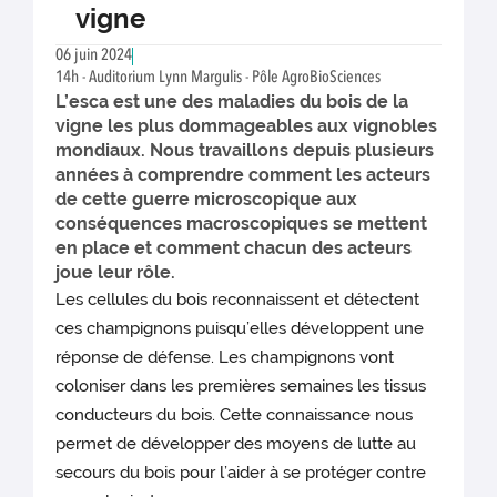
vigne
06 juin 2024
14h - Auditorium Lynn Margulis - Pôle AgroBioSciences
L’esca est une des maladies du bois de la
vigne les plus dommageables aux vignobles
mondiaux. Nous travaillons depuis plusieurs
années à comprendre comment les acteurs
de cette guerre microscopique aux
conséquences macroscopiques se mettent
en place et comment chacun des acteurs
joue leur rôle.
Les cellules du bois reconnaissent et détectent
ces champignons puisqu’elles développent une
réponse de défense. Les champignons vont
coloniser dans les premières semaines les tissus
conducteurs du bois. Cette connaissance nous
permet de développer des moyens de lutte au
secours du bois pour l’aider à se protéger contre